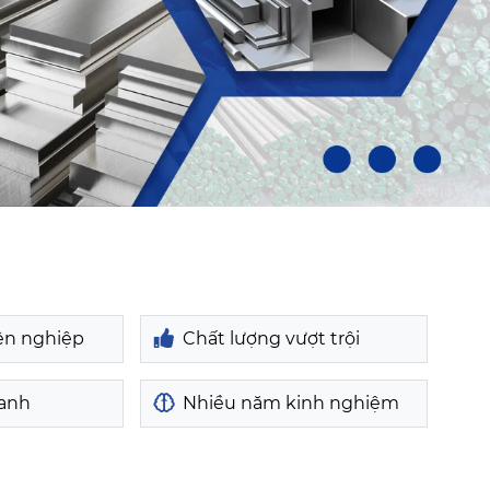
ên nghiệp
Chất lượng vượt trội
ranh
Nhiều năm kinh nghiệm