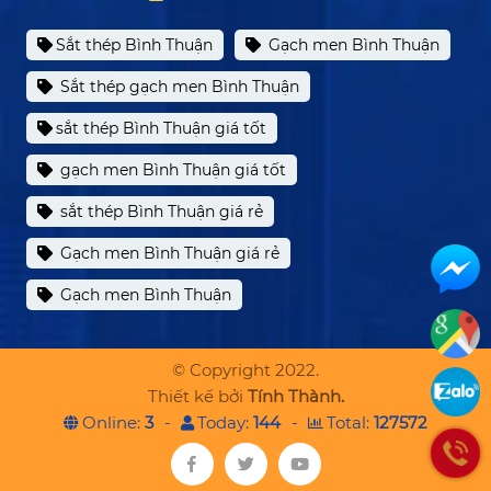
Sắt thép Bình Thuận
Gạch men Bình Thuận
Sắt thép gạch men Bình Thuận
sắt thép Bình Thuận giá tốt
gạch men Bình Thuận giá tốt
sắt thép Bình Thuận giá rẻ
Gạch men Bình Thuận giá rẻ
Gạch men Bình Thuận
© Copyright 2022.
Thiết kế bởi
Tính Thành.
Online:
3
Today:
144
Total:
127572